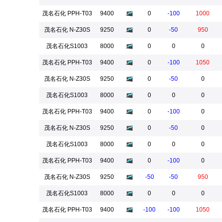
茂名石化 PPH-T03
9400
0
-100
1000
茂名石化 N-Z30S
9250
0
-50
950
茂名石化S1003
8000
0
0
0
茂名石化 PPH-T03
9400
0
-100
1050
茂名石化 N-Z30S
9250
0
-50
0
茂名石化S1003
8000
0
0
0
茂名石化 PPH-T03
9400
0
-100
0
茂名石化 N-Z30S
9250
0
-50
0
茂名石化S1003
8000
0
0
0
茂名石化 PPH-T03
9400
0
-100
0
茂名石化 N-Z30S
9250
-50
-50
950
茂名石化S1003
8000
0
0
0
茂名石化 PPH-T03
9400
-100
-100
1050