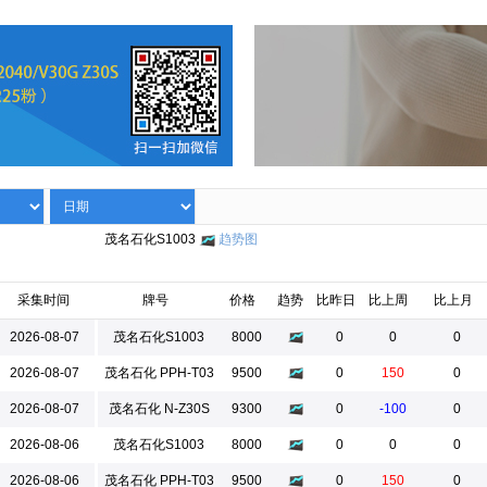
茂名石化S1003
趋势图
采集时间
牌号
价格
趋势
比昨日
比上周
比上月
2026-08-07
茂名石化S1003
8000
0
0
0
2026-08-07
茂名石化 PPH-T03
9500
0
150
0
2026-08-07
茂名石化 N-Z30S
9300
0
-100
0
2026-08-06
茂名石化S1003
8000
0
0
0
2026-08-06
茂名石化 PPH-T03
9500
0
150
0