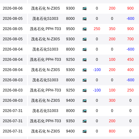
2026-08-06
茂名石化 N-Z30S
9300
0
200
900
2026-08-05
茂名石化S1003
8000
0
0
-600
2026-08-05
茂名石化 PPH-T03
9500
250
350
900
2026-08-05
茂名石化 N-Z30S
9300
0
200
700
2026-08-04
茂名石化S1003
8000
0
0
-600
2026-08-04
茂名石化 PPH-T03
9250
0
100
450
2026-08-04
茂名石化 N-Z30S
9300
-100
200
400
2026-08-03
茂名石化S1003
8000
0
0
-600
2026-08-03
茂名石化 PPH-T03
9250
-100
100
250
2026-08-03
茂名石化 N-Z30S
9400
0
300
0
2026-07-31
茂名石化S1003
8000
0
0
0
2026-07-31
茂名石化 PPH-T03
9350
0
200
0
2026-07-31
茂名石化 N-Z30S
9400
0
800
0