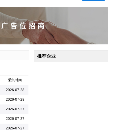
推荐企业
采集时间
2026-07-28
2026-07-28
2026-07-27
2026-07-27
嘉兴胜邦科技有限公司
2026-07-27