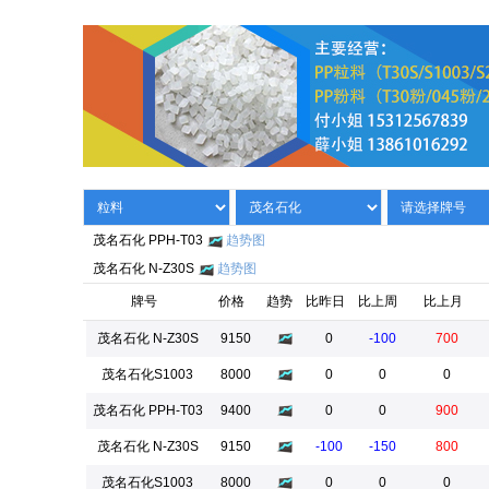
茂名石化 PPH-T03
趋势图
茂名石化 N-Z30S
趋势图
牌号
价格
趋势
比昨日
比上周
比上月
茂名石化 N-Z30S
9150
0
-100
700
茂名石化S1003
8000
0
0
0
茂名石化 PPH-T03
9400
0
0
900
茂名石化 N-Z30S
9150
-100
-150
800
茂名石化S1003
8000
0
0
0