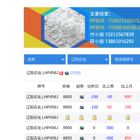
辽阳石化 LHP456J
趋势图
牌号
价格
趋势
比昨日
比上周
比上月
辽阳石化 LHP456J
8800
-100
-50
600
辽阳石化 LHP456J
8900
-100
50
700
辽阳石化 LHP456J
辽阳石化 LHP456J
8900
0
-300
0
辽阳石化 LHP456J
8850
0
-450
850