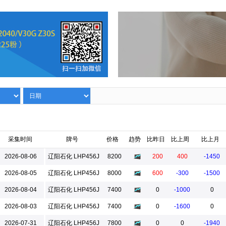
采集时间
牌号
价格
趋势
比昨日
比上周
比上月
2026-08-06
辽阳石化 LHP456J
8200
200
400
-1450
2026-08-05
辽阳石化 LHP456J
8000
600
-300
-1500
2026-08-04
辽阳石化 LHP456J
7400
0
-1000
0
2026-08-03
辽阳石化 LHP456J
7400
0
-1600
0
2026-07-31
辽阳石化 LHP456J
7800
0
0
-1940