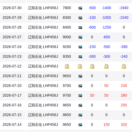
2026-07-30
辽阳石化 LHP456J
7800
-500
-1400
-1940
2026-07-29
辽阳石化 LHP456J
8300
-100
-1050
-1540
2026-07-28
辽阳石化 LHP456J
8400
-600
-1250
0
2026-07-27
辽阳石化 LHP456J
9000
0
-650
0
2026-07-24
辽阳石化 LHP456J
9200
-150
-500
-390
2026-07-23
辽阳石化 LHP456J
9350
-300
-300
-240
2026-07-22
辽阳石化 LHP456J
2026-07-21
辽阳石化 LHP456J
9650
0
0
0
2026-07-20
辽阳石化 LHP456J
9700
0
50
230
2026-07-17
辽阳石化 LHP456J
9700
50
50
280
2026-07-16
辽阳石化 LHP456J
9650
0
0
250
2026-07-15
辽阳石化 LHP456J
9650
0
0
0
2026-07-14
辽阳石化 LHP456J
9650
0
150
320