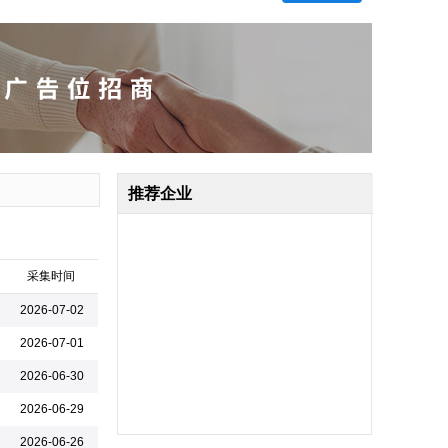
推荐企业
采集时间
2026-07-02
2026-07-01
2026-06-30
2026-06-29
嘉兴胜邦科技有限公司
2026-06-26