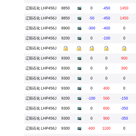
辽阳石化 LHP456J
8850
0
-450
1450
辽阳石化 LHP456J
8850
-50
-450
1450
辽阳石化 LHP456J
8900
-300
-400
0
辽阳石化 LHP456J
9200
0
-100
0
辽阳石化 LHP456J
辽阳石化 LHP456J
9300
0
0
900
辽阳石化 LHP456J
9300
0
0
300
辽阳石化 LHP456J
9300
0
0
0
辽阳石化 LHP456J
9300
0
400
0
辽阳石化 LHP456J
9200
-100
500
-150
辽阳石化 LHP456J
9300
0
600
-350
辽阳石化 LHP456J
9300
0
900
-350
辽阳石化 LHP456J
9300
400
1100
0