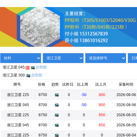
浙江卫星 045
趋势图
浙江卫星 300
趋势图
牌号
价格
趋势
比昨日
比上周
比上月
采集时间
浙江卫星 225
8750
0
-50
800
2026-08-06
浙江卫星 045
8700
0
-50
800
2026-08-06
浙江卫星 225
8750
0
0
850
2026-08-05
浙江卫星 045
8700
0
0
850
2026-08-05
浙江卫星 225
8750
0
0
0
2026-08-04