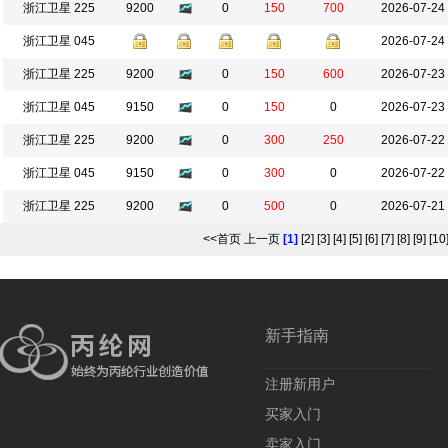
浙江卫星 225
9200
0
150
700
2026-07-24
浙江卫星 045
2026-07-24
浙江卫星 225
9200
0
150
600
2026-07-23
浙江卫星 045
9150
0
150
0
2026-07-23
浙江卫星 225
9200
0
300
250
2026-07-22
浙江卫星 045
9150
0
300
0
2026-07-22
浙江卫星 225
9200
0
500
0
2026-07-21
<<首页
上一页
[1]
[2]
[3]
[4]
[5]
[6]
[7]
[8]
[9]
[10
新手指南
注册新用户
买家入门
卖家入门