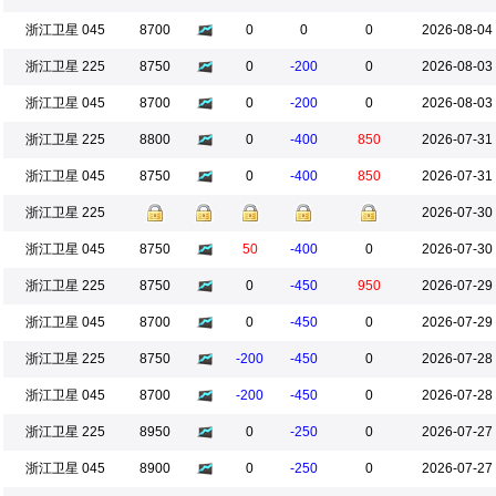
浙江卫星 045
8700
0
0
0
2026-08-04
浙江卫星 225
8750
0
-200
0
2026-08-03
浙江卫星 045
8700
0
-200
0
2026-08-03
浙江卫星 225
8800
0
-400
850
2026-07-31
浙江卫星 045
8750
0
-400
850
2026-07-31
浙江卫星 225
2026-07-30
浙江卫星 045
8750
50
-400
0
2026-07-30
浙江卫星 225
8750
0
-450
950
2026-07-29
浙江卫星 045
8700
0
-450
0
2026-07-29
浙江卫星 225
8750
-200
-450
0
2026-07-28
浙江卫星 045
8700
-200
-450
0
2026-07-28
浙江卫星 225
8950
0
-250
0
2026-07-27
浙江卫星 045
8900
0
-250
0
2026-07-27