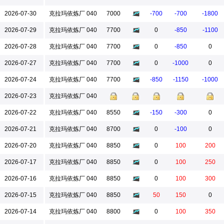
2026-07-30
克拉玛依炼厂 040
7000
-700
-700
-1800
2026-07-29
克拉玛依炼厂 040
7700
0
-850
-1100
2026-07-28
克拉玛依炼厂 040
7700
0
-850
0
2026-07-27
克拉玛依炼厂 040
7700
0
-1000
0
2026-07-24
克拉玛依炼厂 040
7700
-850
-1150
-1000
2026-07-23
克拉玛依炼厂 040
2026-07-22
克拉玛依炼厂 040
8550
-150
-300
0
2026-07-21
克拉玛依炼厂 040
8700
0
-100
0
2026-07-20
克拉玛依炼厂 040
8850
0
100
200
2026-07-17
克拉玛依炼厂 040
8850
0
100
250
2026-07-16
克拉玛依炼厂 040
8850
0
100
300
2026-07-15
克拉玛依炼厂 040
8850
50
150
0
2026-07-14
克拉玛依炼厂 040
8800
0
100
350