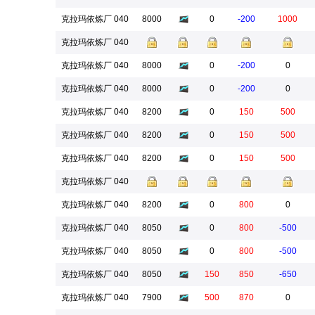
克拉玛依炼厂 040
8000
0
-200
1000
克拉玛依炼厂 040
克拉玛依炼厂 040
8000
0
-200
0
克拉玛依炼厂 040
8000
0
-200
0
克拉玛依炼厂 040
8200
0
150
500
克拉玛依炼厂 040
8200
0
150
500
克拉玛依炼厂 040
8200
0
150
500
克拉玛依炼厂 040
克拉玛依炼厂 040
8200
0
800
0
克拉玛依炼厂 040
8050
0
800
-500
克拉玛依炼厂 040
8050
0
800
-500
克拉玛依炼厂 040
8050
150
850
-650
克拉玛依炼厂 040
7900
500
870
0