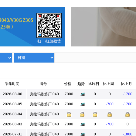
采集时间
牌号
价格
趋势
比昨日
比上周
比上月
2026-08-06
克拉玛依炼厂 040
7000
0
0
-1700
2026-08-05
克拉玛依炼厂 040
7000
0
-700
-1700
2026-08-04
克拉玛依炼厂 040
2026-08-03
克拉玛依炼厂 040
7000
0
-700
0
2026-07-31
克拉玛依炼厂 040
7000
0
0
-1800