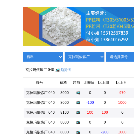
克拉玛依炼厂 040
趋势图
牌号
价格
趋势
比昨日
比上周
比上月
克拉玛依炼厂 040
8000
0
0
970
克拉玛依炼厂 040
8000
-100
0
1000
克拉玛依炼厂 040
8100
100
100
0
克拉玛依炼厂 040
8000
0
0
0
克拉玛依炼厂 040
8000
0
-200
1000