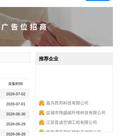
推荐企业
采集时间
2026-07-02
嘉兴胜邦科技有限公司
2026-07-01
盐城市翔盛碳纤维科技有限公司
2026-06-30
江苏晋成空调工程有限公司
2026-06-29
常熟赛芙蓉纤维制品有限公司
2026-06-26