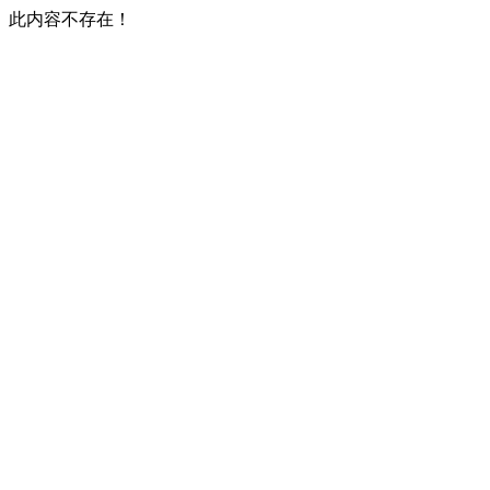
此内容不存在！