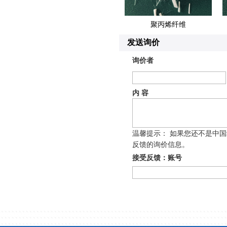
聚丙烯纤维
发送询价
询价者
内 容
温馨提示： 如果您还不是中
反馈的询价信息。
接受反馈：账号