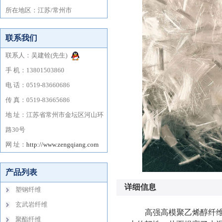
详细信息
高强高模聚乙烯醇纤