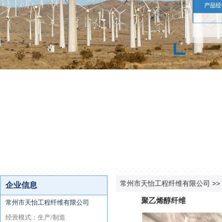
常州市天怡工程纤维有限公司
>>
聚乙烯醇纤维