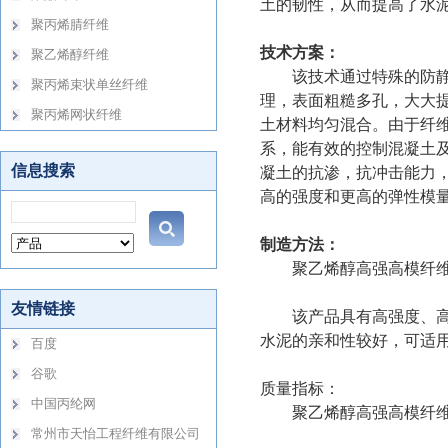
土的韧性，从而提高了水
技术方案：
该技术通过特殊的防
理，表面粗糙多孔，大大
土材料均匀混合。由于纤
系，能有效的控制混凝土
凝土的抗渗，抗冲击能力
高的强度和更高的弹性模
制造方法：
聚乙烯醇高强高模纤
该产品具有高强度、
水泥的亲和性较好，可适
质量指标：
聚乙烯醇高强高模纤维（