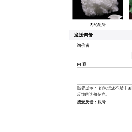
丙纶短纤
发送询价
询价者
内 容
温馨提示： 如果您还不是中
反馈的询价信息。
接受反馈：账号