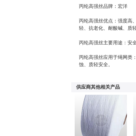
丙纶高强丝
品牌：宏洋
丙纶高强丝
优点：强度高
轻、抗老化、耐酸碱、质
丙纶高强丝主要用途：安
丙纶高强丝应用于绳网类
蚀、质轻安全。
供应商其他相关产品