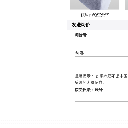
供应丙纶空变丝
发送询价
询价者
内 容
温馨提示： 如果您还不是中
反馈的询价信息。
接受反馈：账号