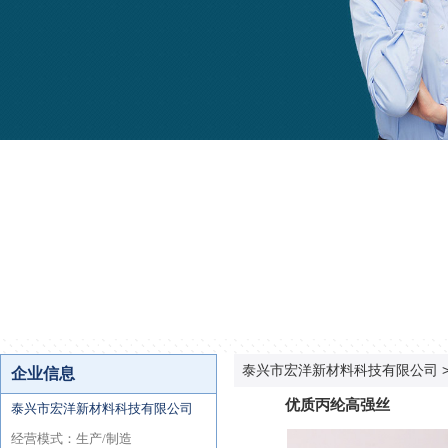
泰兴市宏洋新材料科技有限公司
优质丙纶高强丝