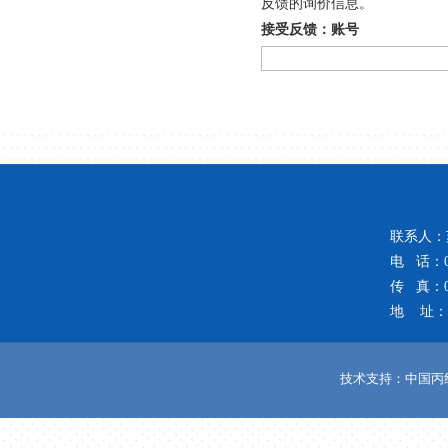
反馈的询价信息。
接受反馈：账号