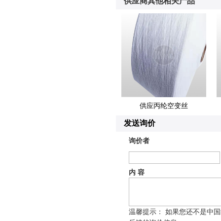
供应商其他相关产品
供应丙纶空变丝
发送询价
询价者
内 容
温馨提示： 如果您还不是中