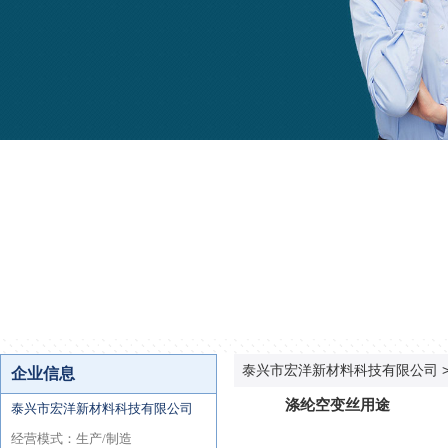
泰兴市宏洋新材料科技有限公司
涤纶空变丝用途