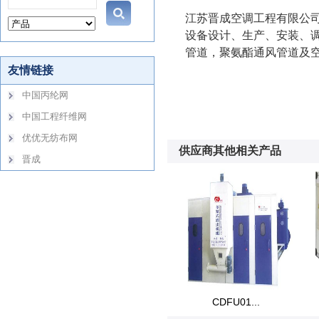
江苏晋成空调工程有限公
设备设计、生产、安装、调
管道，聚氨酯通风管道及
供应商其他相关产品
CDFU01...