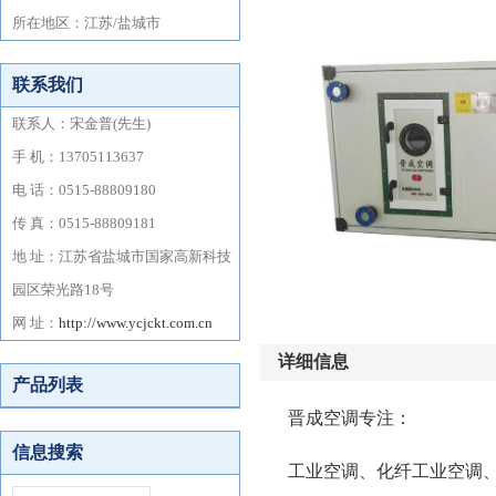
详细信息
晋成空调专注：
工业空调、化纤工业空调