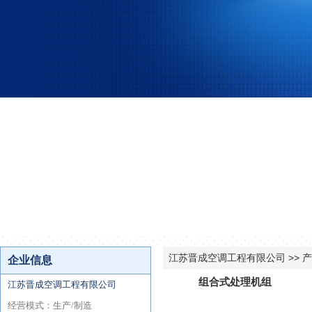
江苏晋成空调工程有限公司
>>
产
组合式处理机组