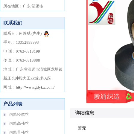
详细信息
暂无