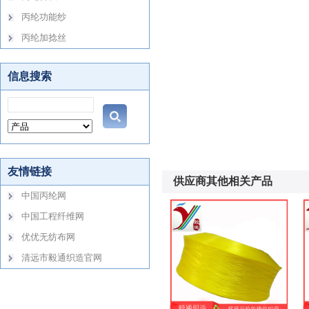
供应商其他相关产品