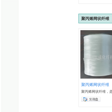
聚丙烯网状纤维
聚丙烯网状纤维
聚丙烯网状纤维，