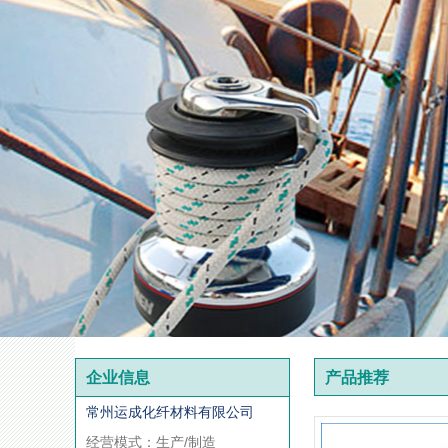
企业信息
产品推荐
常州运成化纤材料有限公司
经营模式：生产/制造