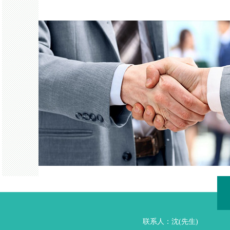
联系人：沈(先生)