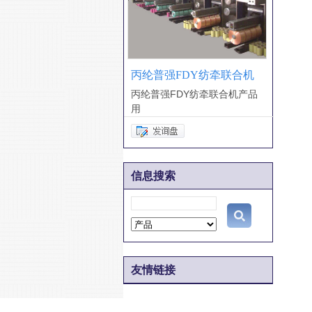
丙纶普强FDY纺牵联合机
丙纶普强FDY纺牵联合机产品
用
信息搜索
友情链接