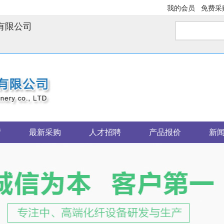
我的会员
免费采
有限公司
厅
最新采购
人才招聘
产品报价
新