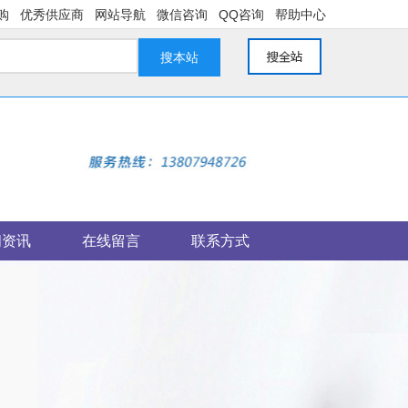
购
优秀供应商
网站导航
微信咨询
QQ咨询
帮助中心
搜本站
闻资讯
在线留言
联系方式