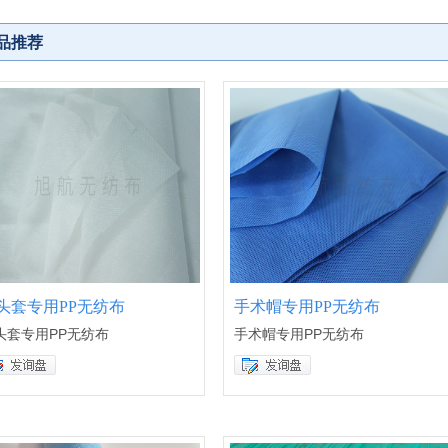
品推荐
头套专用PP无纺布
手术帽专用PP无纺布
头套专用PP无纺布
手术帽专用PP无纺布