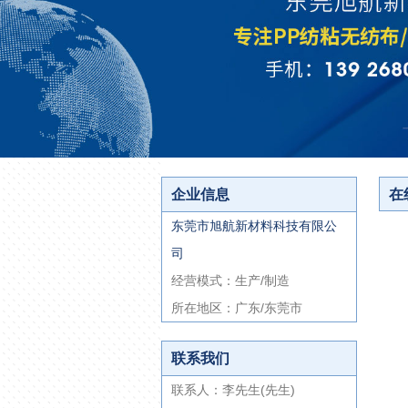
企业信息
在
东莞市旭航新材料科技有限公
司
经营模式：生产/制造
所在地区：广东/东莞市
联系我们
联系人：李先生(先生)