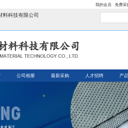
我的会员
免费采
材料科技有限公司
厅
公司相册
最新采购
人才招聘
产