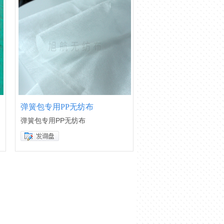
弹簧包专用PP无纺布
弹簧包专用PP无纺布