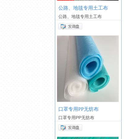
公路、地毯专用土工布
公路、地毯专用土工布
口罩专用PP无纺布
口罩专用PP无纺布