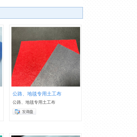
公路、地毯专用土工布
公路、地毯专用土工布