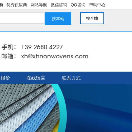
购
优秀供应商
网站导航
微信咨询
QQ咨询
帮助中心
搜本站
品报价
在线留言
联系方式