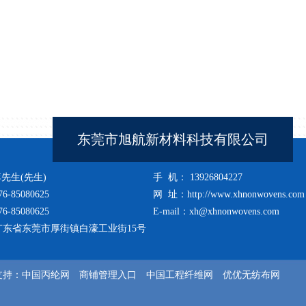
东莞市旭航新材料科技有限公司
先生(先生)
手 机： 13926804227
-85080625
网 址：
http://www.xhnonwovens.com
-85080625
E-mail：xh@xhnonwovens.com
东省东莞市厚街镇白濠工业街15号
支持：
中国丙纶网
商铺管理入口
中国工程纤维网
优优无纺布网