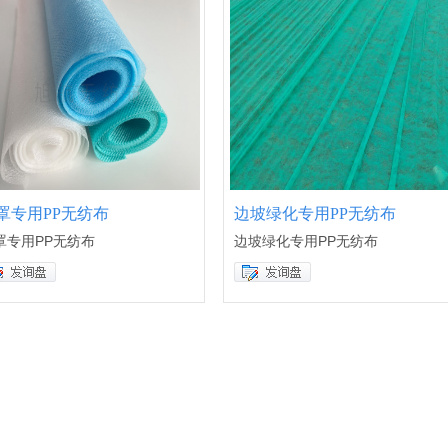
罩专用PP无纺布
边坡绿化专用PP无纺布
罩专用PP无纺布
边坡绿化专用PP无纺布