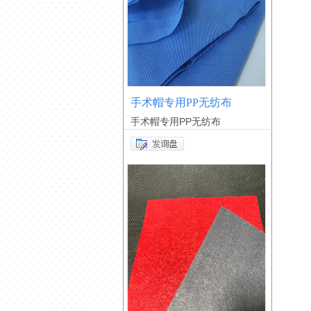
手术帽专用PP无纺布
手术帽专用PP无纺布