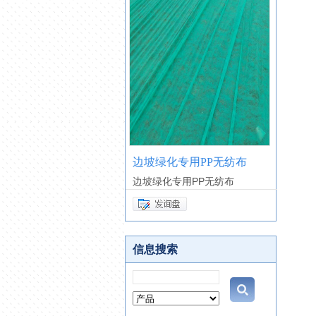
边坡绿化专用PP无纺布
边坡绿化专用PP无纺布
信息搜索