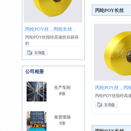
丙纶POY长丝
丙纶POY丝，丙纶长丝，
丙纶DTY长丝，丙
公司生产
丙纶POY丝指经高速纺丝获得
丙纶DTY丝、丙纶POY
的
公司相册
生产车间
丙纶POY丝，丙
8张
丙纶POY丝指经高
发货现场
3张