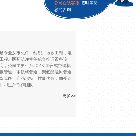
江苏晋成空调工程有限
公司在线客服
,随时等待
您的咨询！
年
专业从事化纤、纺织、地铁工程，电
工程、医药洁净室等成套空调设备设
，公司主要生产JCZK 组合式空调机
板管道、不锈钢管道，聚氨酯通风管道
型式多、产品独特、性能优越，而受到
和生产制作团队..
更多>>