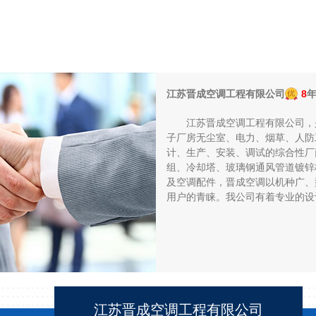
江苏晋成空调工程有限公司
8
江苏晋成空调工程有限公司，是
子厂房无尘室、电力、烟草、人防
计、生产、安装、调试的综合性厂商
组、冷却塔、玻璃钢通风管道镀锌
及空调配件，晋成空调以机种广、
用户的青睐。我公司有着专业的设计
江苏晋成空调工程有限公司