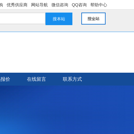
购
优秀供应商
网站导航
微信咨询
QQ咨询
帮助中心
搜本站
品报价
在线留言
联系方式