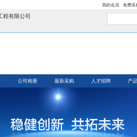
我的会员
免费采
工程有限公司
厅
公司相册
最新采购
人才招聘
产