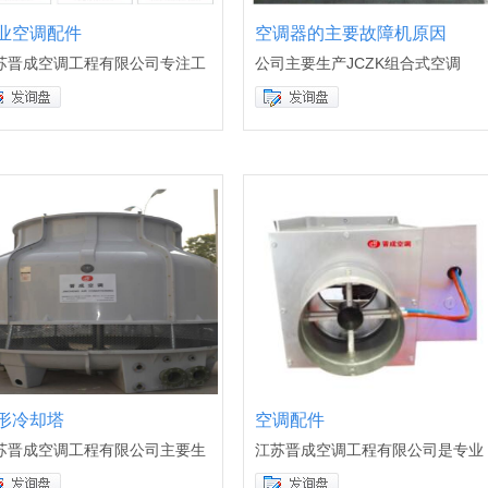
业空调配件
空调器的主要故障机原因
苏晋成空调工程有限公司专注工
公司主要生产JCZK组合式空调
形冷却塔
空调配件
苏晋成空调工程有限公司主要生
江苏晋成空调工程有限公司是专业