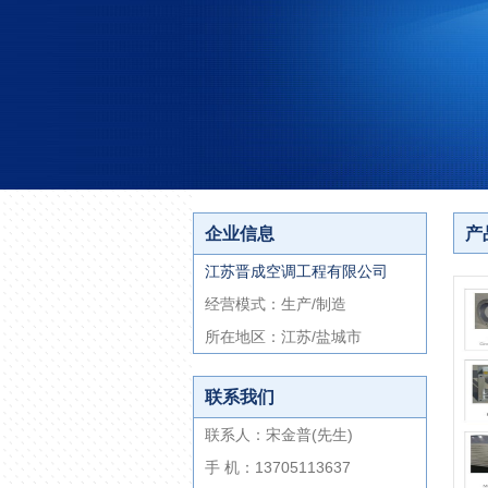
企业信息
产
江苏晋成空调工程有限公司
经营模式：生产/制造
所在地区：江苏/盐城市
联系我们
联系人：宋金普(先生)
手 机：13705113637