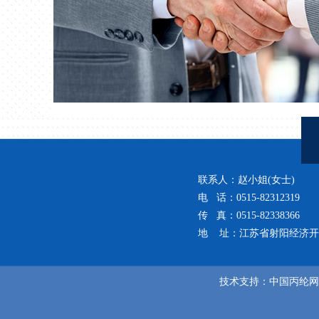
联系人：赵小姐(女士)
电 话：0515-82312319
传 真：0515-82338366
地 址：江苏省射阳经济开
技术支持：
中国丙纶网