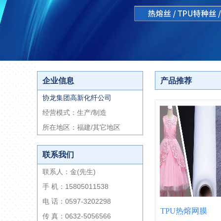
企业信息
产品推荐
协龙集团高新化纤公司
经营模式：生产/制造
所在地区：福建/其它地区
联系我们
联系人：金(先生)
手 机：15805011538
电 话：0597-3202298
TPU热熔网膜
传 真：0632-5056566