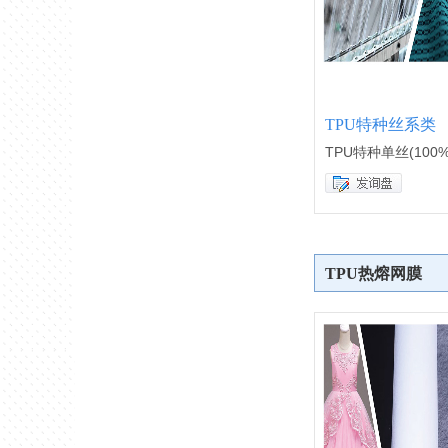
TPU特种丝系类
TPU特种单丝(100%
TPU热熔网膜