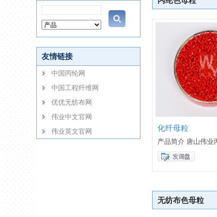
丙纶色母粒
友情链接
中国丙纶网
中国工程纤维网
优优无纺布网
伟业中文官网
化纤母粒
伟业英文官网
产品简介 唐山伟业
无纺布色母粒