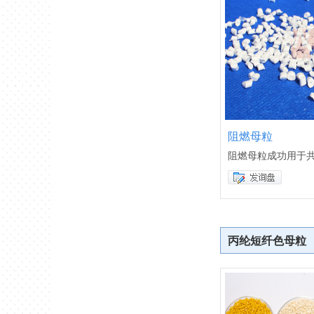
阻燃母粒
阻燃母粒成功用于
丙纶短纤色母粒