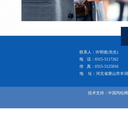
联系人：许明坡(先生)
电 话：0315-5117262
传 真：0315-5125016
地 址：河北省唐山市丰润
技术支持：
中国丙纶网