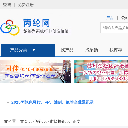
2025丙纶色母粒、PP、油剂、纸管企业通讯录
当前位置：
首页
>>
资讯
>>
市场快讯
>> 正文