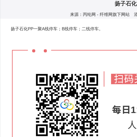
扬子石化
来源：丙纶网 - 纤维网旗下网站 添加人
扬子石化PP一聚A线停车；B线停车；二线停车。