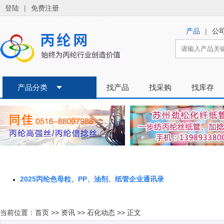
2025丙纶色母粒、PP、油剂、纸管企业通讯录
当前位置：
首页
>>
资讯
>>
石化动态
>> 正文