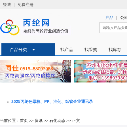
2025丙纶色母粒、PP、油剂、纸管企业通讯录
当前位置：
首页
>>
资讯
>>
石化动态
>> 正文