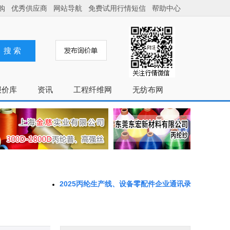
2025丙纶生产线、设备零配件企业通讯录