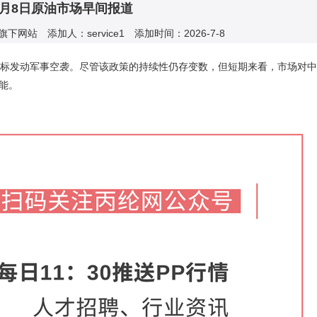
7月8日原油市场早间报道
下网站 添加人：service1 添加时间：2026-7-8
标发动军事空袭。尽管该政策的持续性仍存变数，但短期来看，市场对中
能。