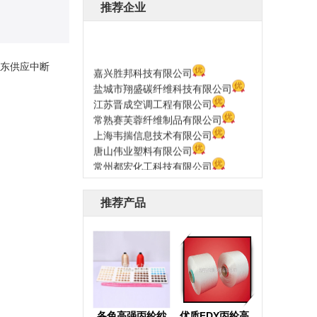
东供应中断