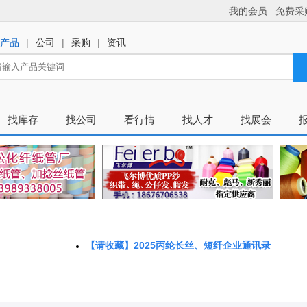
【请收藏】2025丙纶长丝、短纤企业通讯录