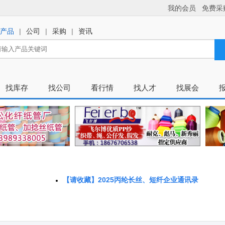
【请收藏】2025丙纶长丝、短纤企业通讯录