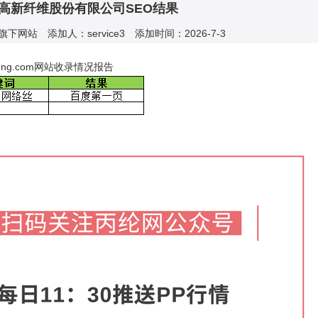
高新纤维股份有限公司SEO结果
下网站 添加人：service3 添加时间：2026-7-3
ong.com网站收录情况报告