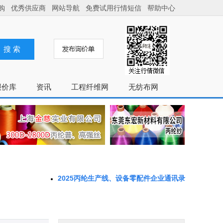
2025丙纶生产线、设备零配件企业通讯录