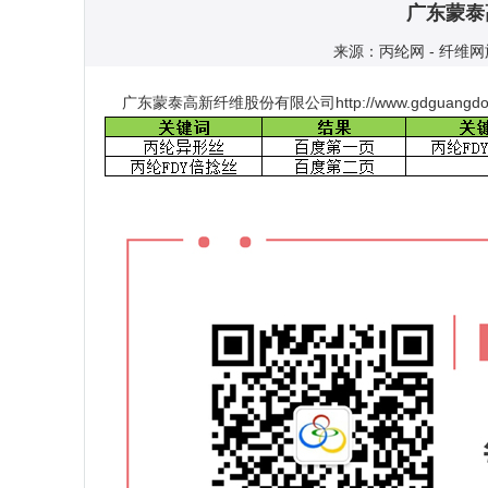
广东蒙泰
来源：丙纶网 - 纤维网旗
广东蒙泰高新纤维股份有限公司http://www.gdguangd