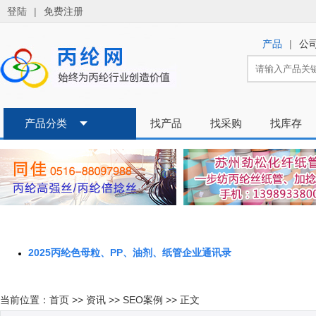
2025丙纶色母粒、PP、油剂、纸管企业通讯录
当前位置：
首页
>>
资讯
>>
SEO案例
>> 正文