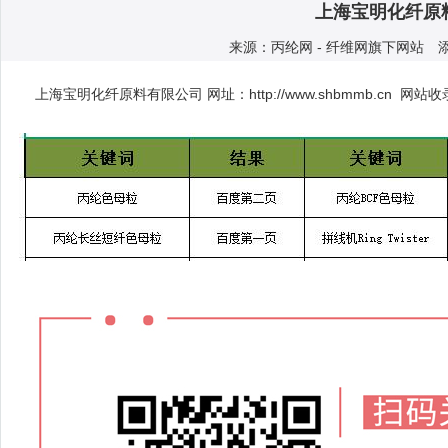
上海宝明化纤原料
来源：丙纶网 - 纤维网旗下网站 添加人
上海宝明化纤原料有限公司 网址：http://www.shbmmb.cn 网