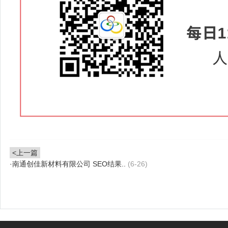
<上一篇
·
南通创佳新材料有限公司 SEO结果..
(6-26)