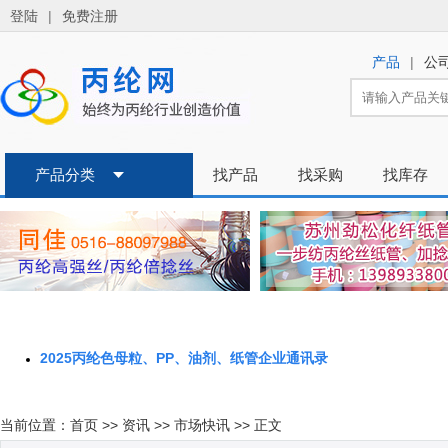
2025丙纶色母粒、PP、油剂、纸管企业通讯录
当前位置：
首页
>>
资讯
>>
市场快讯
>> 正文