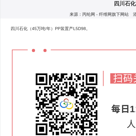
四川石化
来源：丙纶网 - 纤维网旗下网站 添加人
四川石化（45万吨/年）PP装置产L5D98。