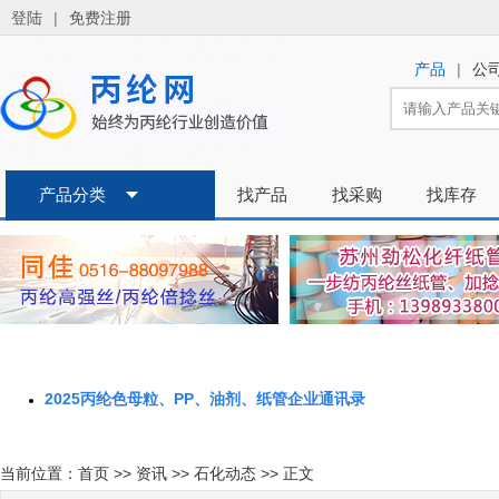
2025丙纶色母粒、PP、油剂、纸管企业通讯录
当前位置：
首页
>>
资讯
>>
石化动态
>> 正文