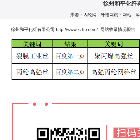
徐州和平化纤有
来源：丙纶网 - 纤维网旗下网站 添加人
徐州和平化纤有限公司
http://www.xzhp.com/
网站收录情况报告