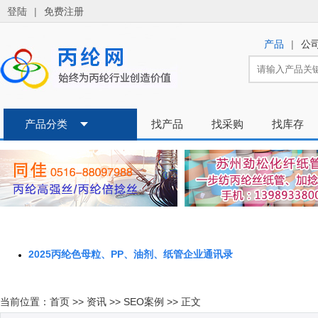
2025丙纶色母粒、PP、油剂、纸管企业通讯录
当前位置：
首页
>>
资讯
>>
SEO案例
>> 正文