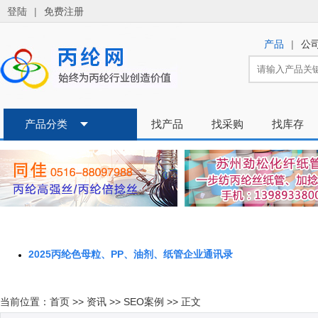
2025丙纶色母粒、PP、油剂、纸管企业通讯录
当前位置：
首页
>>
资讯
>>
SEO案例
>> 正文