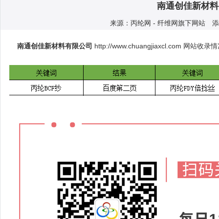
南通创佳新材料
来源：丙纶网 - 纤维网旗下网站 添加人
南通创佳新材料有限公司
http://www.chuangjiaxcl.com
网站收录情