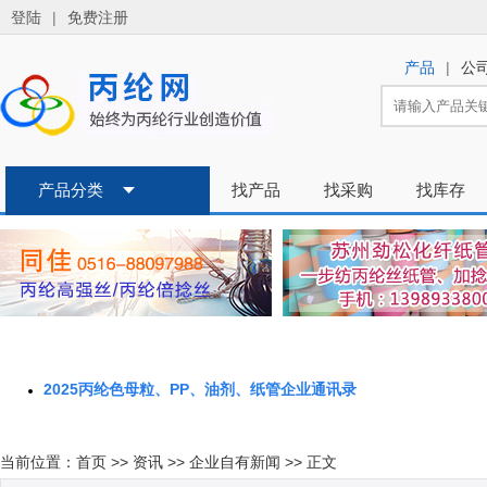
2025丙纶色母粒、PP、油剂、纸管企业通讯录
当前位置：
首页
>>
资讯
>>
企业自有新闻
>> 正文